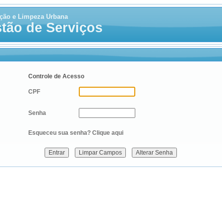
ção e Limpeza Urbana
tão de Serviços
Controle de Acesso
CPF
Senha
Esqueceu sua senha?
Clique aqui