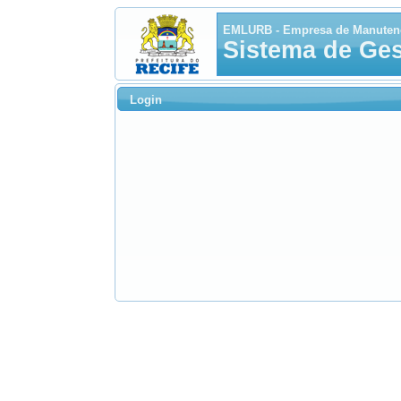
EMLURB - Empresa de Manuten
Sistema de Ges
Login